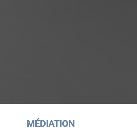
MÉDIATION