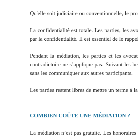
Qu'elle soit judiciaire ou conventionnelle, le pr
La confidentialité est totale. Les parties, les 
par la confidentialité. Il est essentiel de le rap
Pendant la médiation, les parties et les avoca
contradictoire ne s’applique pas. Suivant les be
sans les communiquer aux autres participants.
Les parties restent libres de mettre un terme à l
COMBIEN COÛTE UNE MÉDIATION ?
La médiation n’est pas gratuite. Les honoraires 