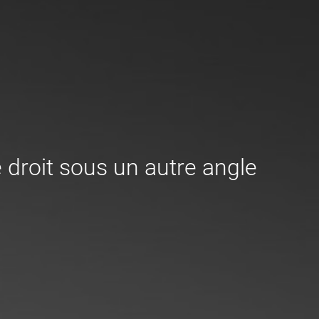
droit sous un autre angle