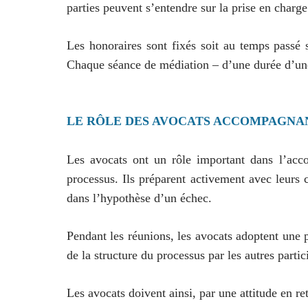
parties peuvent s’entendre sur la prise en charge
Les honoraires sont fixés soit au temps passé si
Chaque séance de médiation – d’une durée d’une 
LE RÔLE DES AVOCATS ACCOMPAGNAN
Les avocats ont un rôle important dans l’acco
processus. Ils préparent activement avec leurs 
dans l’hypothèse d’un échec.
Pendant les réunions, les avocats adoptent une pos
de la structure du processus par les autres parti
Les avocats doivent ainsi, par une attitude en re