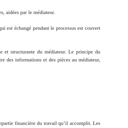
es, aidées par le médiateur.
 qui est échangé pendant le processus est couvert
te et structurante du médiateur. Le principe du
ttre des informations et des pièces au médiateur,
partie financière du travail qu’il accomplit. Les