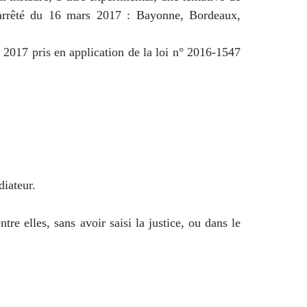
n arrêté du 16 mars 2017 : Bayonne, Bordeaux,
l 2017 pris en application de la loi n° 2016-1547
diateur.
re elles, sans avoir saisi la justice, ou dans le