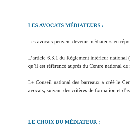
LES AVOCATS MÉDIATEURS :
Les avocats peuvent devenir médiateurs en répon
L’article 6.3.1 du Règlement intérieur national (
qu’il est référencé auprès du Centre national 
Le Conseil national des barreaux a créé le Cen
avocats, suivant des critères de formation et d’
LE CHOIX DU MÉDIATEUR :