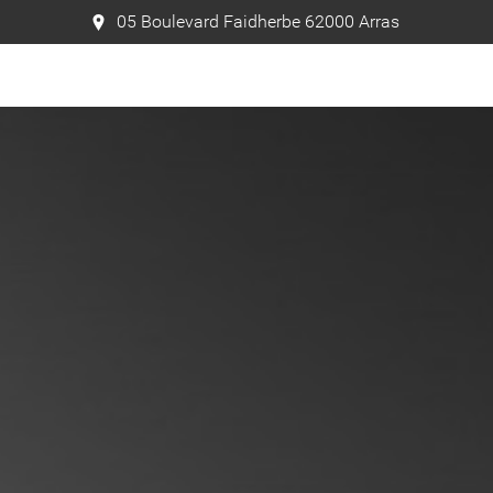
05 Boulevard Faidherbe 62000 Arras