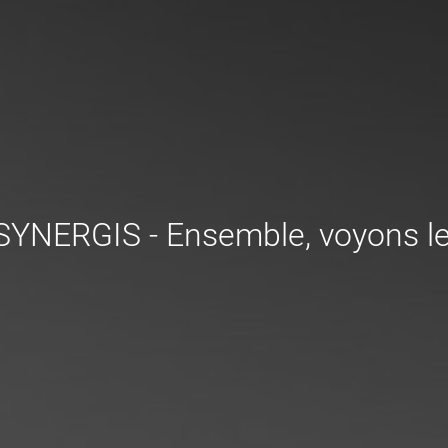
SYNERGIS - Ensemble, voyons le 