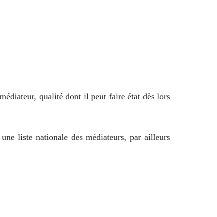
édiateur, qualité dont il peut faire état dès lors
ne liste nationale des médiateurs, par ailleurs